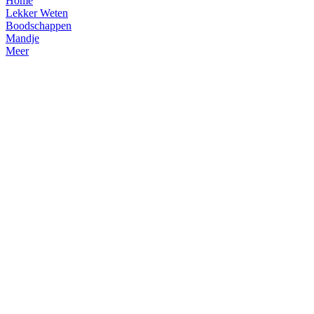
Home
Lekker Weten
Boodschappen
Mandje
Meer