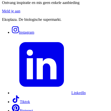
Ontvang inspiratie en mis geen enkele aanbieding
Meld je aan
Ekoplaza. De biologische supermarkt.
Instagram
LinkedIn
Tiktok
Pinterest