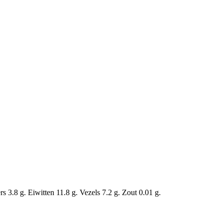
 3.8 g. Eiwitten 11.8 g. Vezels 7.2 g. Zout 0.01 g.