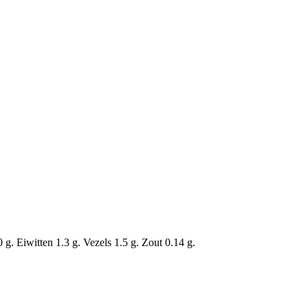
g. Eiwitten 1.3 g. Vezels 1.5 g. Zout 0.14 g.