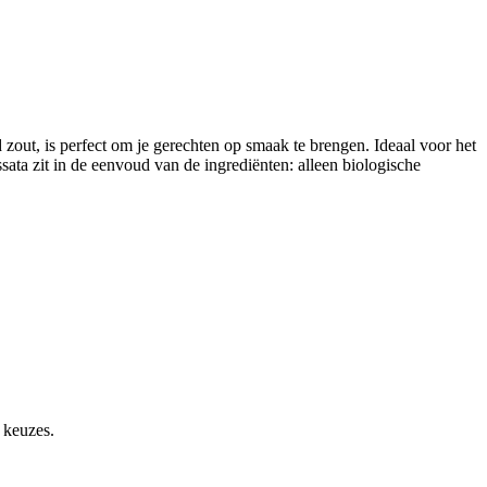
 zout, is perfect om je gerechten op smaak te brengen. Ideaal voor het
sata zit in de eenvoud van de ingrediënten: alleen biologische
 keuzes.