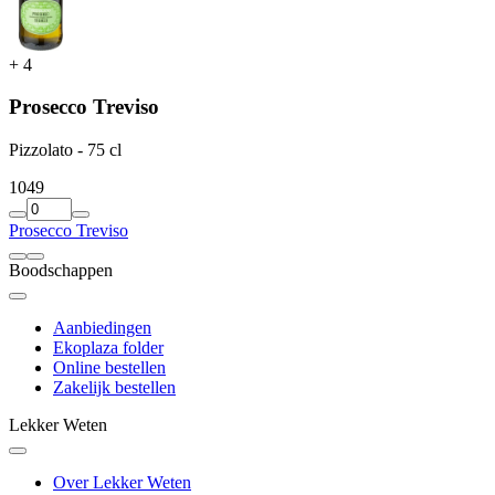
+
4
Prosecco Treviso
Pizzolato - 75 cl
10
49
Prosecco Treviso
Boodschappen
Aanbiedingen
Ekoplaza folder
Online bestellen
Zakelijk bestellen
Lekker Weten
Over Lekker Weten