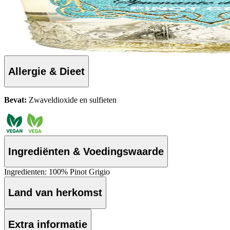
Allergie & Dieet
Bevat:
Zwaveldioxide en sulfieten
Ingrediënten & Voedingswaarde
Ingredienten: 100% Pinot Grigio
Land van herkomst
Extra informatie