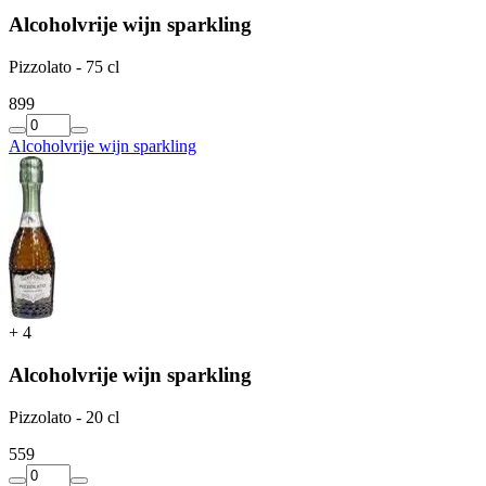
Alcoholvrije wijn sparkling
Pizzolato - 75 cl
8
99
Alcoholvrije wijn sparkling
+
4
Alcoholvrije wijn sparkling
Pizzolato - 20 cl
5
59