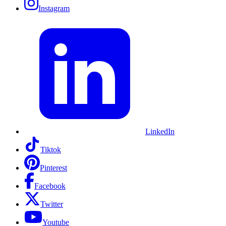
Instagram
LinkedIn
Tiktok
Pinterest
Facebook
Twitter
Youtube