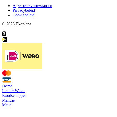
Algemene voorwaarden
Privacybeleid
Cookiebeleid
© 2026
Ekoplaza
Home
Lekker Weten
Boodschappen
Mandje
Meer