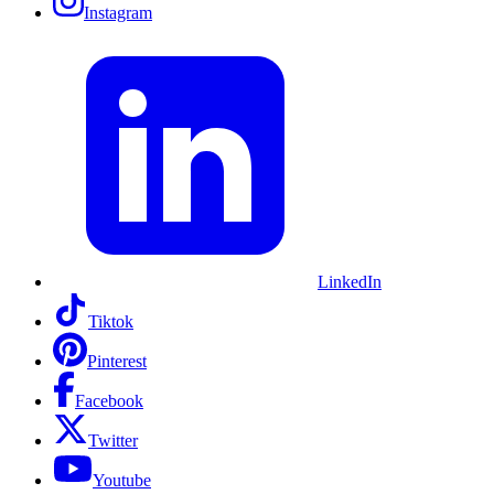
Instagram
LinkedIn
Tiktok
Pinterest
Facebook
Twitter
Youtube