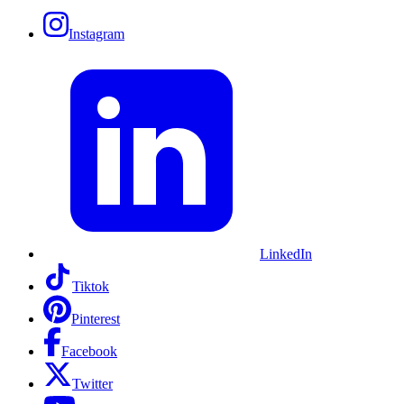
Instagram
LinkedIn
Tiktok
Pinterest
Facebook
Twitter