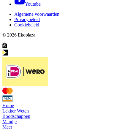
Youtube
Algemene voorwaarden
Privacybeleid
Cookiebeleid
© 2026
Ekoplaza
Home
Lekker Weten
Boodschappen
Mandje
Meer