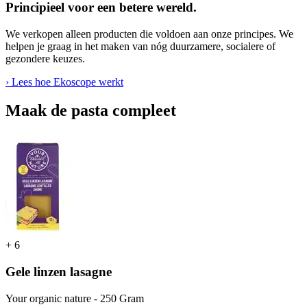
Principieel voor een betere wereld.
We verkopen alleen producten die voldoen aan onze principes. We
helpen je graag in het maken van nóg duurzamere, socialere of
gezondere keuzes.
› Lees hoe Ekoscope werkt
Maak de pasta compleet
+
6
Gele linzen lasagne
Your organic nature - 250 Gram