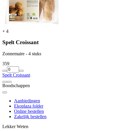
+
4
Spelt Croissant
Zonnemaire - 4 stuks
3
59
Spelt Croissant
Boodschappen
Aanbiedingen
Ekoplaza folder
Online bestellen
Zakelijk bestellen
Lekker Weten