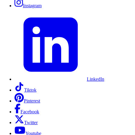
Instagram
LinkedIn
Tiktok
Pinterest
Facebook
Twitter
Youtube