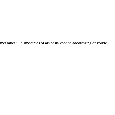
 met muesli, in smoothies of als basis voor saladedressing of koude