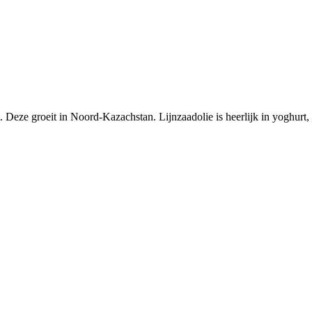
. Deze groeit in Noord-Kazachstan. Lijnzaadolie is heerlijk in yoghurt,