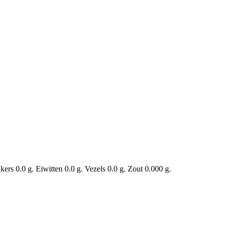
rs 0.0 g. Eiwitten 0.0 g. Vezels 0.0 g. Zout 0.000 g.