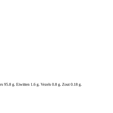
 95.8 g. Eiwitten 1.6 g. Vezels 0.8 g. Zout 0.18 g.