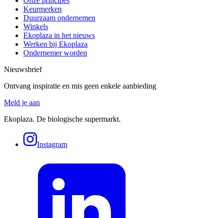
Onze principes
Keurmerken
Duurzaam ondernemen
Winkels
Ekoplaza in het nieuws
Werken bij Ekoplaza
Ondernemer worden
Nieuwsbrief
Ontvang inspiratie en mis geen enkele aanbieding
Meld je aan
Ekoplaza. De biologische supermarkt.
Instagram