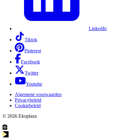
LinkedIn
Tiktok
Pinterest
Facebook
Twitter
Youtube
Algemene voorwaarden
Privacybeleid
Cookiebeleid
© 2026
Ekoplaza