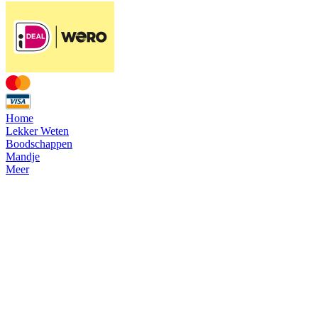
Home
Lekker Weten
Boodschappen
Mandje
Meer