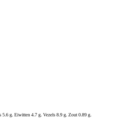
.6 g. Eiwitten 4.7 g. Vezels 8.9 g. Zout 0.89 g.