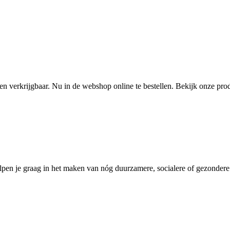
en verkrijgbaar. Nu in de webshop online te bestellen. Bekijk onze prod
pen je graag in het maken van nóg duurzamere, socialere of gezondere