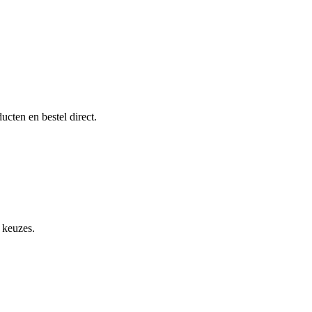
ucten en bestel direct.
 keuzes.