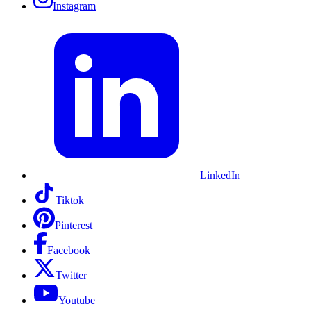
Instagram
LinkedIn
Tiktok
Pinterest
Facebook
Twitter
Youtube