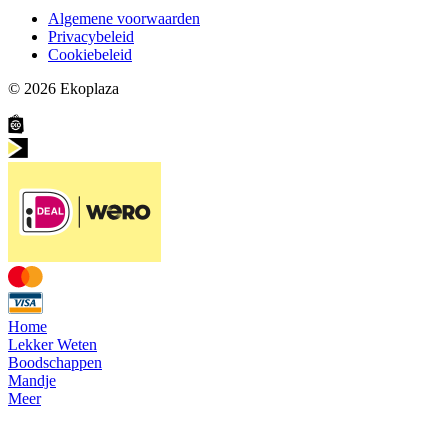
Algemene voorwaarden
Privacybeleid
Cookiebeleid
© 2026
Ekoplaza
Home
Lekker Weten
Boodschappen
Mandje
Meer