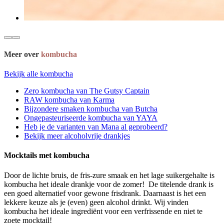
Meer over
kombucha
Bekijk alle kombucha
Zero kombucha van The Gutsy Captain
RAW kombucha van Karma
Bijzondere smaken kombucha van Butcha
Ongepasteuriseerde kombucha van YAYA
Heb je de varianten van Mana al geprobeerd?
Bekijk meer alcoholvrije drankjes
Mocktails met kombucha
Door de lichte bruis, de fris-zure smaak en het lage suikergehalte is
kombucha het ideale drankje voor de zomer! De titelende drank is
een goed alternatief voor gewone frisdrank. Daarnaast is het een
lekkere keuze als je (even) geen alcohol drinkt. Wij vinden
kombucha het ideale ingrediënt voor een verfrissende en niet te
zoete mocktail!