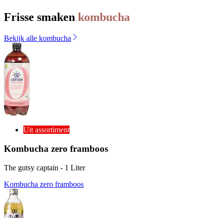
Frisse smaken
kombucha
Bekijk alle kombucha
Uit assortiment
Kombucha zero framboos
The gutsy captain - 1 Liter
Kombucha zero framboos