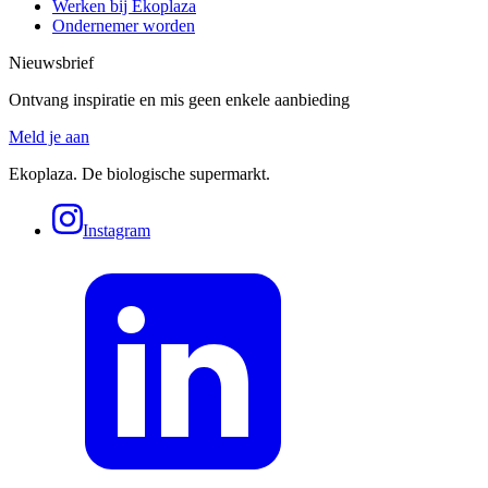
Werken bij Ekoplaza
Ondernemer worden
Nieuwsbrief
Ontvang inspiratie en mis geen enkele aanbieding
Meld je aan
Ekoplaza. De biologische supermarkt.
Instagram