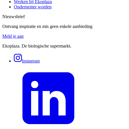
Werken bij Ekoplaza
Ondernemer worden
Nieuwsbrief
Ontvang inspiratie en mis geen enkele aanbieding
Meld je aan
Ekoplaza. De biologische supermarkt.
Instagram