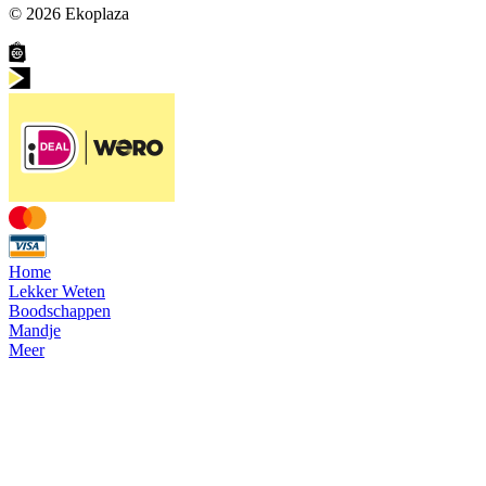
© 2026
Ekoplaza
Home
Lekker Weten
Boodschappen
Mandje
Meer