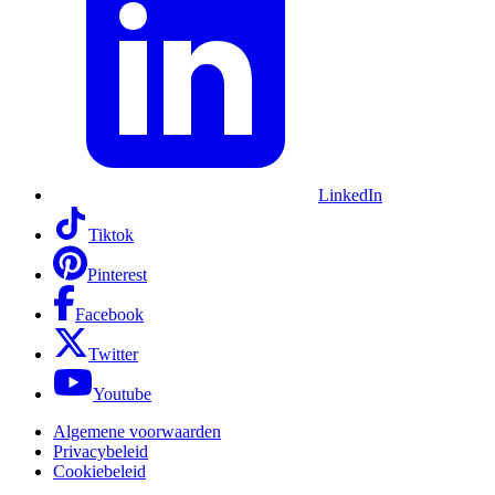
LinkedIn
Tiktok
Pinterest
Facebook
Twitter
Youtube
Algemene voorwaarden
Privacybeleid
Cookiebeleid