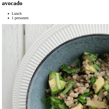
avocado
Lunch
1 personen