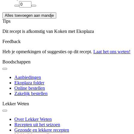
Alles toevoegen aan mandje
Tips
Dit recept is afkomstig van Koken met Ekoplaza
Feedback
Heb je opmerkingen of suggesties op dit recept.
Laat het ons weten!
Boodschappen
Aanbiedingen
Ekoplaza folder
Online bestellen
Zakelijk bestellen
Lekker Weten
Over Lekker Weten
Recepten uit het seizoen
Gezonde en lekkere recepten