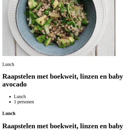
Lunch
Raapstelen met boekweit, linzen en baby
avocado
Lunch
1 personen
Lunch
Raapstelen met boekweit, linzen en baby