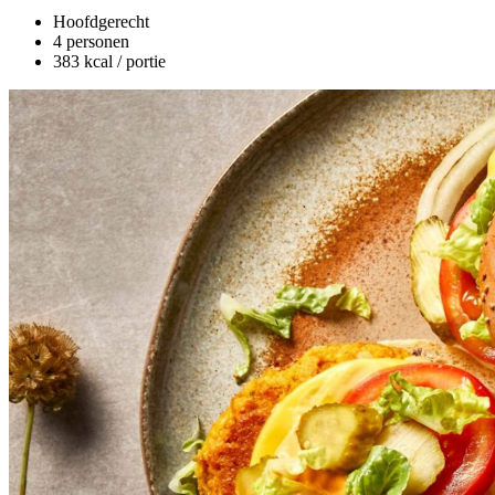
Hoofdgerecht
4 personen
383 kcal / portie