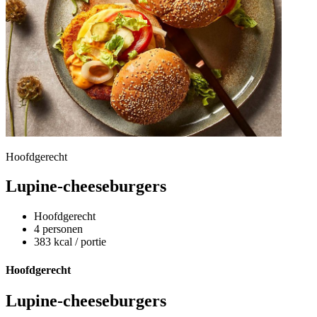
Hoofdgerecht
Lupine-cheeseburgers
Hoofdgerecht
4 personen
383 kcal / portie
Hoofdgerecht
Lupine-cheeseburgers