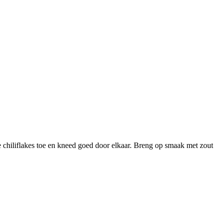
 chiliflakes toe en kneed goed door elkaar. Breng op smaak met zout