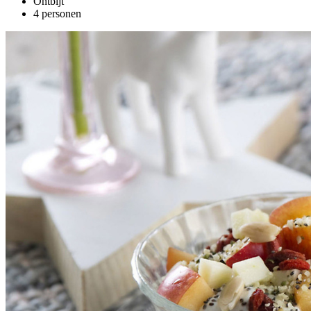
Ontbijt
4 personen