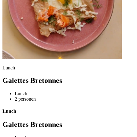
Lunch
Galettes Bretonnes
Lunch
2 personen
Lunch
Galettes Bretonnes