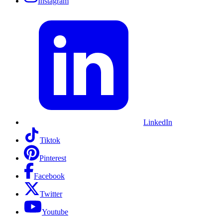
Instagram
LinkedIn
Tiktok
Pinterest
Facebook
Twitter
Youtube