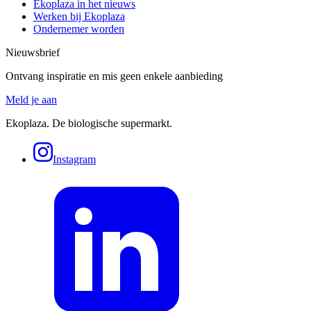
Ekoplaza in het nieuws
Werken bij Ekoplaza
Ondernemer worden
Nieuwsbrief
Ontvang inspiratie en mis geen enkele aanbieding
Meld je aan
Ekoplaza. De biologische supermarkt.
Instagram