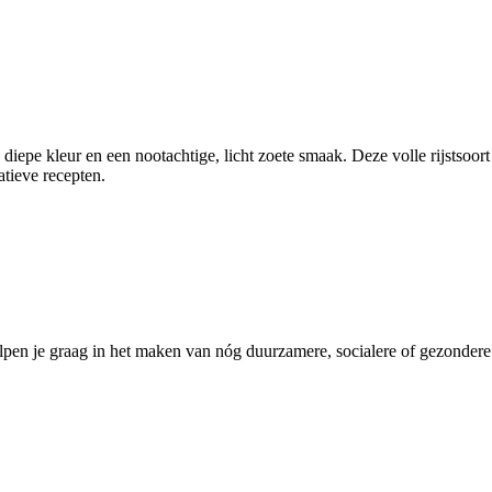
 diepe kleur en een nootachtige, licht zoete smaak. Deze volle rijstsoort 
atieve recepten.
pen je graag in het maken van nóg duurzamere, socialere of gezondere