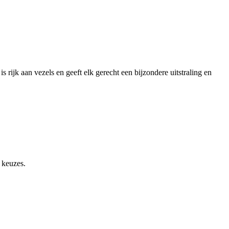
is rijk aan vezels en geeft elk gerecht een bijzondere uitstraling en
 keuzes.