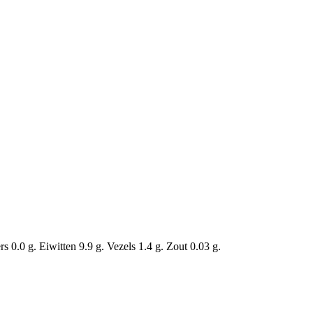
 0.0 g. Eiwitten 9.9 g. Vezels 1.4 g. Zout 0.03 g.