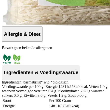
Allergie & Dieet
Bevat:
geen bekende allergenen
Ingrediënten & Voedingswaarde
Ingredienten: basmatirijst* wit. *biologisch
Voedingswaarde per 100 g: Energie 1481 kJ / 349 kcal. Vetten 1.0 g
waarvan verzadigde vetzuren 0.4 g. Koolhydraten 75.8 g waarvan
suikers 0.0 g. Eiwitten 8.6 g. Vezels 1.2 g. Zout 0.00 g.
Soort
Per 100 Gram
Energie
1481 KJ (349 kcal)