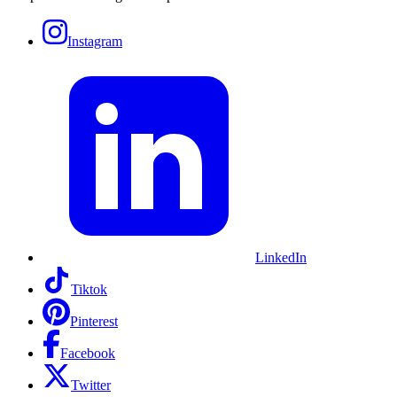
Instagram
LinkedIn
Tiktok
Pinterest
Facebook
Twitter