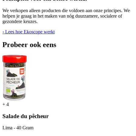
We verkopen alleen producten die voldoen aan onze principes. We
helpen je graag in het maken van nóg duurzamere, socialere of
gezondere keuzes.
› Lees hoe Ekoscope werkt
Probeer ook eens
+
4
Salade du pêcheur
Lima - 40 Gram