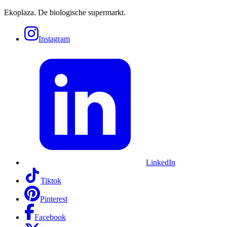
Ekoplaza. De biologische supermarkt.
Instagram
LinkedIn
Tiktok
Pinterest
Facebook