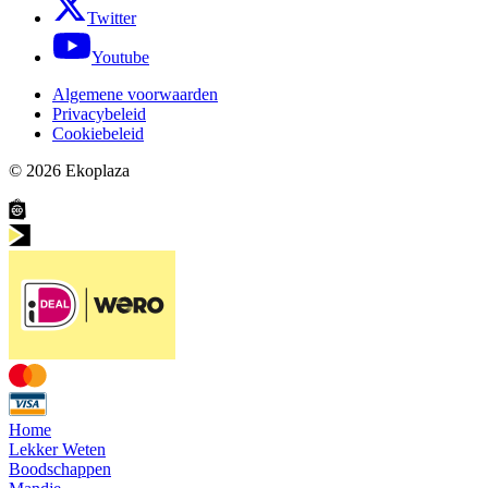
Twitter
Youtube
Algemene voorwaarden
Privacybeleid
Cookiebeleid
© 2026
Ekoplaza
Home
Lekker Weten
Boodschappen