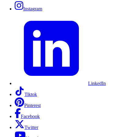
Instagram
LinkedIn
Tiktok
Pinterest
Facebook
Twitter