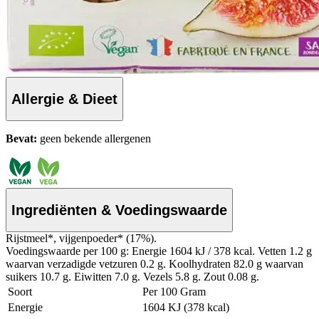
Allergie & Dieet
Bevat:
geen bekende allergenen
Ingrediënten & Voedingswaarde
Rijstmeel*, vijgenpoeder* (17%).
Voedingswaarde per 100 g: Energie 1604 kJ / 378 kcal. Vetten 1.2 g
waarvan verzadigde vetzuren 0.2 g. Koolhydraten 82.0 g waarvan
suikers 10.7 g. Eiwitten 7.0 g. Vezels 5.8 g. Zout 0.08 g.
Soort
Per 100 Gram
Energie
1604 KJ (378 kcal)