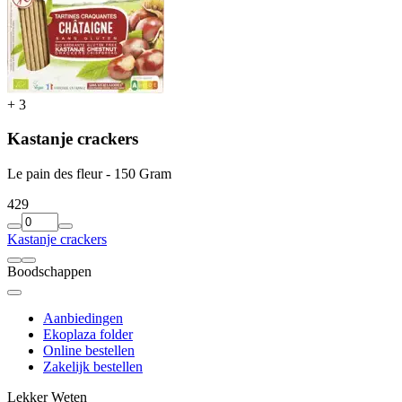
+
3
Kastanje crackers
Le pain des fleur - 150 Gram
4
29
Kastanje crackers
Boodschappen
Aanbiedingen
Ekoplaza folder
Online bestellen
Zakelijk bestellen
Lekker Weten