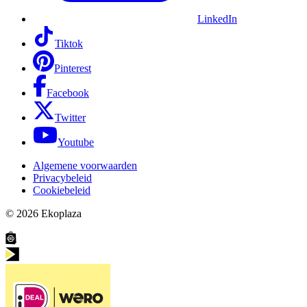
LinkedIn
Tiktok
Pinterest
Facebook
Twitter
Youtube
Algemene voorwaarden
Privacybeleid
Cookiebeleid
© 2026
Ekoplaza