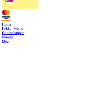
Home
Lekker Weten
Boodschappen
Mandje
Meer