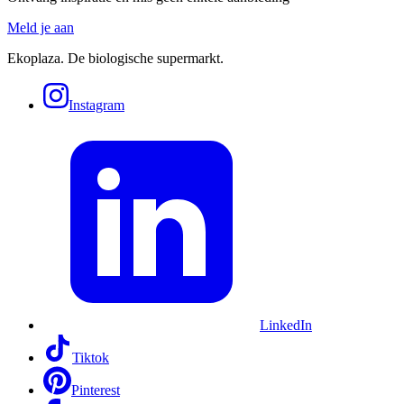
Meld je aan
Ekoplaza. De biologische supermarkt.
Instagram
LinkedIn
Tiktok
Pinterest