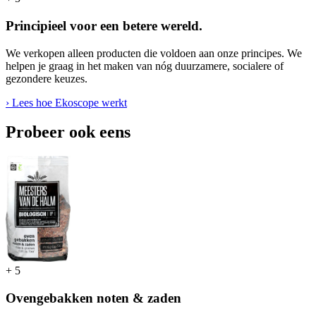
Principieel voor een betere wereld.
We verkopen alleen producten die voldoen aan onze principes. We
helpen je graag in het maken van nóg duurzamere, socialere of
gezondere keuzes.
› Lees hoe Ekoscope werkt
Probeer ook eens
+
5
Ovengebakken noten & zaden