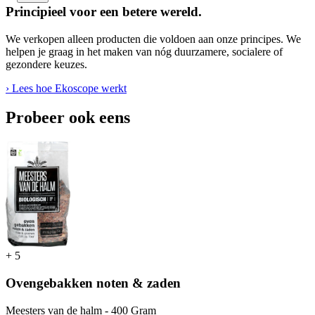
Principieel voor een betere wereld.
We verkopen alleen producten die voldoen aan onze principes. We
helpen je graag in het maken van nóg duurzamere, socialere of
gezondere keuzes.
› Lees hoe Ekoscope werkt
Probeer ook eens
+
5
Ovengebakken noten & zaden
Meesters van de halm - 400 Gram