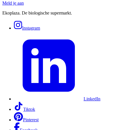
Meld je aan
Ekoplaza. De biologische supermarkt.
Instagram
LinkedIn
Tiktok
Pinterest