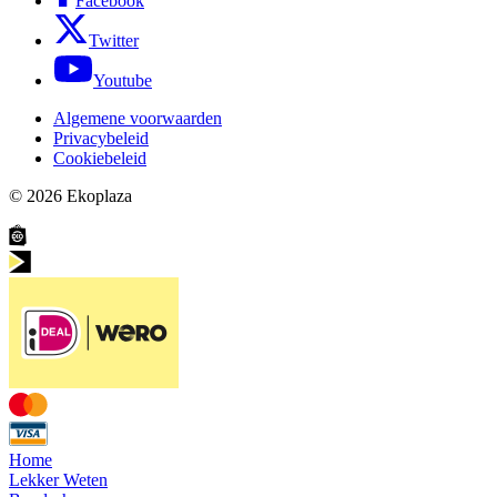
Facebook
Twitter
Youtube
Algemene voorwaarden
Privacybeleid
Cookiebeleid
© 2026
Ekoplaza
Home
Lekker Weten