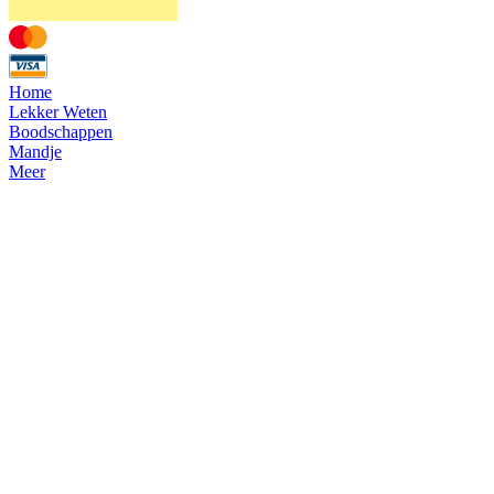
Home
Lekker Weten
Boodschappen
Mandje
Meer