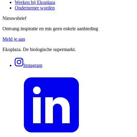
Werken bij Ekoplaza
Ondernemer worden
Nieuwsbrief
Ontvang inspiratie en mis geen enkele aanbieding
Meld je aan
Ekoplaza. De biologische supermarkt.
Instagram