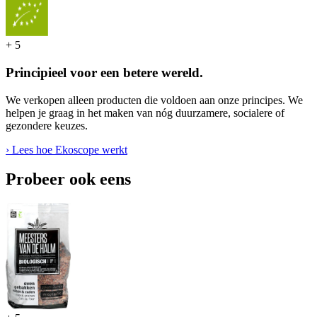
+
5
Principieel voor een betere wereld.
We verkopen alleen producten die voldoen aan onze principes. We
helpen je graag in het maken van nóg duurzamere, socialere of
gezondere keuzes.
› Lees hoe Ekoscope werkt
Probeer ook eens