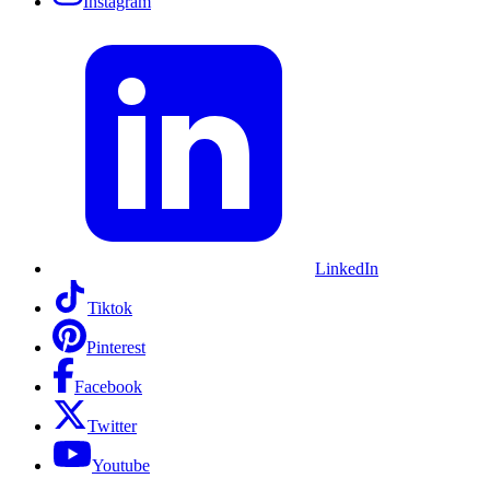
Instagram
LinkedIn
Tiktok
Pinterest
Facebook
Twitter
Youtube