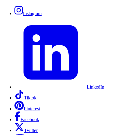
Instagram
LinkedIn
Tiktok
Pinterest
Facebook
Twitter