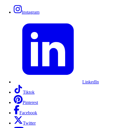
Instagram
LinkedIn
Tiktok
Pinterest
Facebook
Twitter