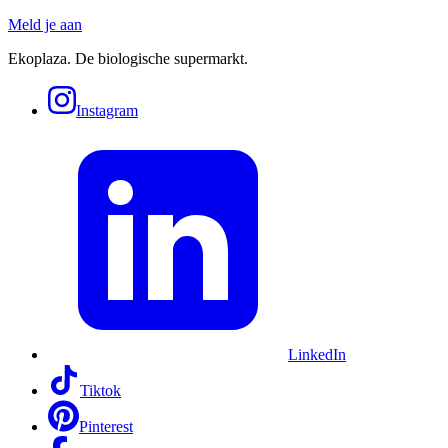
Meld je aan
Ekoplaza. De biologische supermarkt.
Instagram
LinkedIn
Tiktok
Pinterest