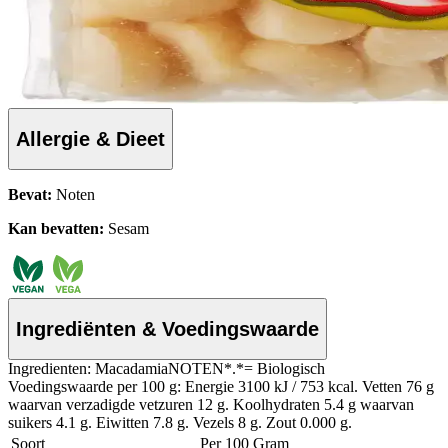
Allergie & Dieet
Bevat:
Noten
Kan bevatten:
Sesam
Ingrediënten & Voedingswaarde
Ingredienten: MacadamiaNOTEN*.*= Biologisch
Voedingswaarde per 100 g: Energie 3100 kJ / 753 kcal. Vetten 76 g
waarvan verzadigde vetzuren 12 g. Koolhydraten 5.4 g waarvan
suikers 4.1 g. Eiwitten 7.8 g. Vezels 8 g. Zout 0.000 g.
Soort
Per 100 Gram