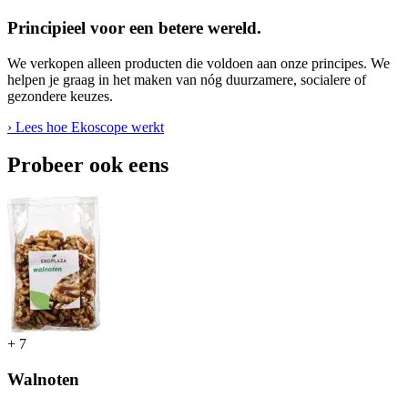
Principieel voor een betere wereld.
We verkopen alleen producten die voldoen aan onze principes. We
helpen je graag in het maken van nóg duurzamere, socialere of
gezondere keuzes.
› Lees hoe Ekoscope werkt
Probeer ook eens
+
7
Walnoten