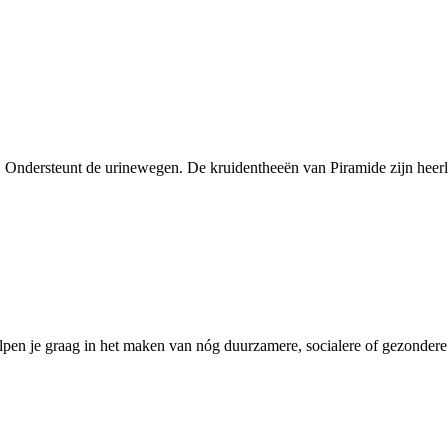
 Ondersteunt de urinewegen. De kruidentheeën van Piramide zijn heerli
pen je graag in het maken van nóg duurzamere, socialere of gezondere