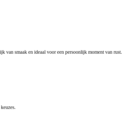
jk van smaak en ideaal voor een persoonlijk moment van rust.
 keuzes.