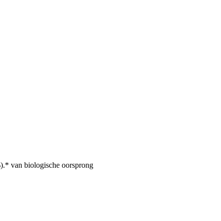
).* van biologische oorsprong