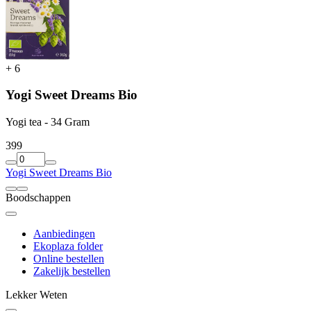
+
6
Yogi Sweet Dreams Bio
Yogi tea - 34 Gram
3
99
Yogi Sweet Dreams Bio
Boodschappen
Aanbiedingen
Ekoplaza folder
Online bestellen
Zakelijk bestellen
Lekker Weten