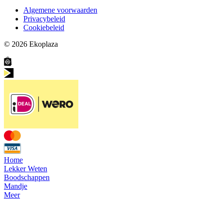
Algemene voorwaarden
Privacybeleid
Cookiebeleid
© 2026
Ekoplaza
Home
Lekker Weten
Boodschappen
Mandje
Meer