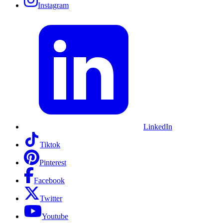
Instagram
LinkedIn
Tiktok
Pinterest
Facebook
Twitter
Youtube