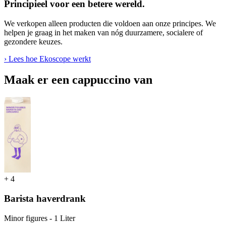
Principieel voor een betere wereld.
We verkopen alleen producten die voldoen aan onze principes. We
helpen je graag in het maken van nóg duurzamere, socialere of
gezondere keuzes.
› Lees hoe Ekoscope werkt
Maak er een cappuccino van
+
4
Barista haverdrank
Minor figures - 1 Liter