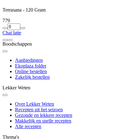
Terrasana - 120 Gram
7
79
Chai latte
Boodschappen
Aanbiedingen
Ekoplaza folder
Online bestellen
Zakelijk bestellen
Lekker Weten
Over Lekker Weten
Recepten uit het seizoen
Gezonde en lekkere recepten
Makkelijk en snelle recepten
Alle recepten
Thema's