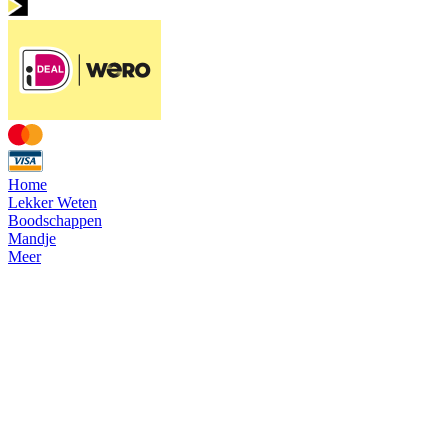
Home
Lekker Weten
Boodschappen
Mandje
Meer