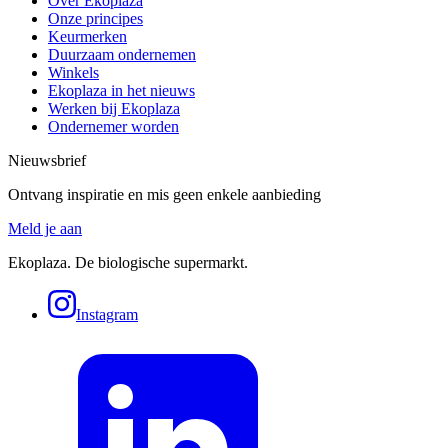
Over Ekoplaza
Onze principes
Keurmerken
Duurzaam ondernemen
Winkels
Ekoplaza in het nieuws
Werken bij Ekoplaza
Ondernemer worden
Nieuwsbrief
Ontvang inspiratie en mis geen enkele aanbieding
Meld je aan
Ekoplaza. De biologische supermarkt.
Instagram