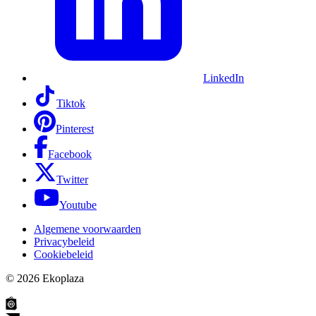
LinkedIn
Tiktok
Pinterest
Facebook
Twitter
Youtube
Algemene voorwaarden
Privacybeleid
Cookiebeleid
© 2026
Ekoplaza