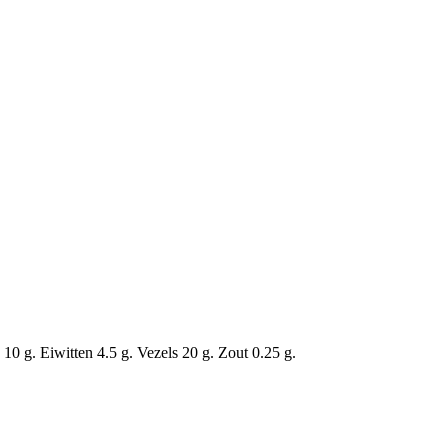
0 g. Eiwitten 4.5 g. Vezels 20 g. Zout 0.25 g.