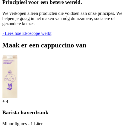
Principieel voor een betere wereld.
We verkopen alleen producten die voldoen aan onze principes. We
helpen je graag in het maken van nóg duurzamere, socialere of
gezondere keuzes.
› Lees hoe Ekoscope werkt
Maak er een cappuccino van
+
4
Barista haverdrank
Minor figures - 1 Liter