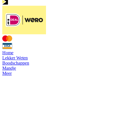
Home
Lekker Weten
Boodschappen
Mandje
Meer