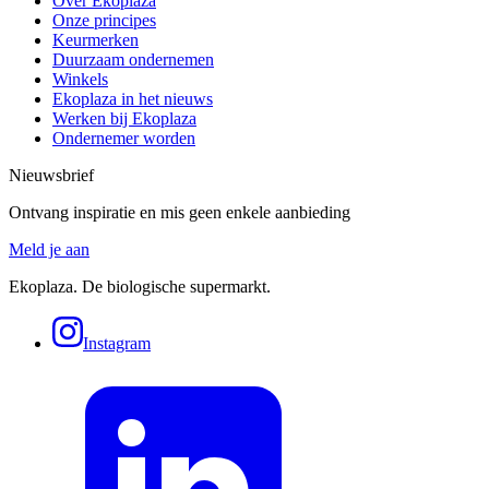
Over Ekoplaza
Onze principes
Keurmerken
Duurzaam ondernemen
Winkels
Ekoplaza in het nieuws
Werken bij Ekoplaza
Ondernemer worden
Nieuwsbrief
Ontvang inspiratie en mis geen enkele aanbieding
Meld je aan
Ekoplaza. De biologische supermarkt.
Instagram