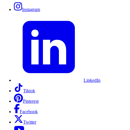
Instagram
LinkedIn
Tiktok
Pinterest
Facebook
Twitter