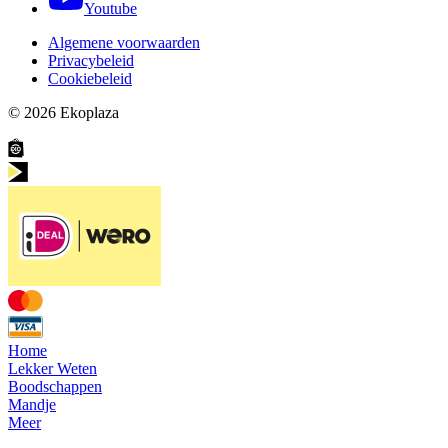
Youtube
Algemene voorwaarden
Privacybeleid
Cookiebeleid
© 2026
Ekoplaza
Home
Lekker Weten
Boodschappen
Mandje
Meer