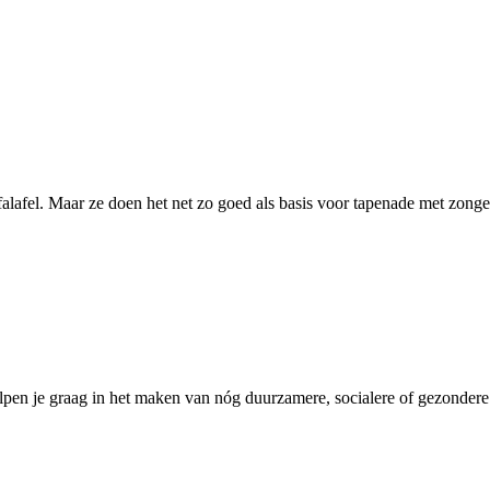
alafel. Maar ze doen het net zo goed als basis voor tapenade met zonged
pen je graag in het maken van nóg duurzamere, socialere of gezondere