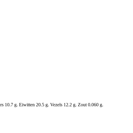
 10.7 g. Eiwitten 20.5 g. Vezels 12.2 g. Zout 0.060 g.