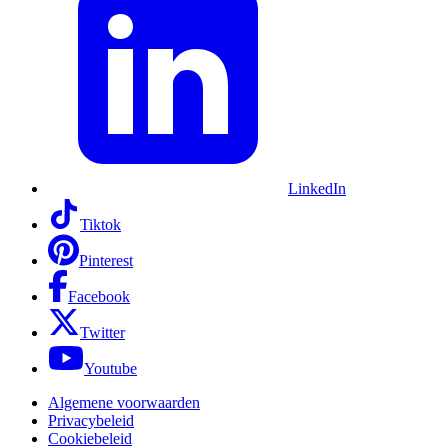
LinkedIn
Tiktok
Pinterest
Facebook
Twitter
Youtube
Algemene voorwaarden
Privacybeleid
Cookiebeleid