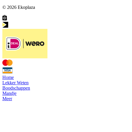
© 2026
Ekoplaza
Home
Lekker Weten
Boodschappen
Mandje
Meer