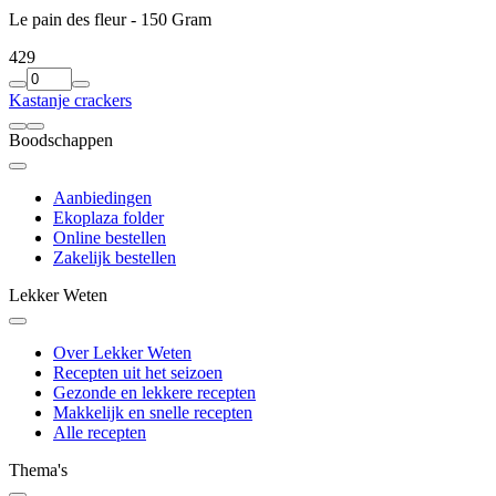
Le pain des fleur - 150 Gram
4
29
Kastanje crackers
Boodschappen
Aanbiedingen
Ekoplaza folder
Online bestellen
Zakelijk bestellen
Lekker Weten
Over Lekker Weten
Recepten uit het seizoen
Gezonde en lekkere recepten
Makkelijk en snelle recepten
Alle recepten
Thema's