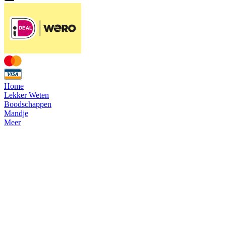
Home
Lekker Weten
Boodschappen
Mandje
Meer