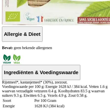
Allergie & Dieet
Bevat:
geen bekende allergenen
Ingrediënten & Voedingswaarde
Rijstmeel*, kastanjemeel* (30%), zeezout.
Voedingswaarde per 100 g: Energie 1628 kJ / 384 kcal. Vetten 1.6 g
waarvan verzadigde vetzuren 0.4 g. Koolhydraten 83.5 g waarvan
suikers 9.3 g. Eiwitten 6.5 g. Vezels 4.9 g. Zout 0.58 g.
Soort
Per 100 Gram
Energie
1628 KJ (384 kcal)