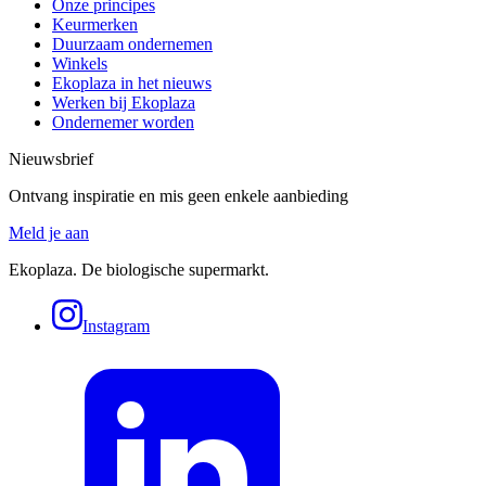
Onze principes
Keurmerken
Duurzaam ondernemen
Winkels
Ekoplaza in het nieuws
Werken bij Ekoplaza
Ondernemer worden
Nieuwsbrief
Ontvang inspiratie en mis geen enkele aanbieding
Meld je aan
Ekoplaza. De biologische supermarkt.
Instagram