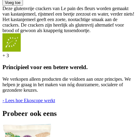
Voeg toe
Deze glutenvrije crackers van Le pain des fleurs worden gemaakt
van kastanjemeel, rijstmeel een beetje zeezout en water, verder niets!
Het kastanjemeel geeft een zoete, nootachtige smaak aan de
crackers. De crackers zijn heerlijk als glutenvrij alternatief voor
brood of gewoon als knapperig tussendoortje.
+
3
Principieel voor een betere wereld.
We verkopen alleen producten die voldoen aan onze principes. We
helpen je graag in het maken van nóg duurzamere, socialere of
gezondere keuzes.
› Lees hoe Ekoscope werkt
Probeer ook eens