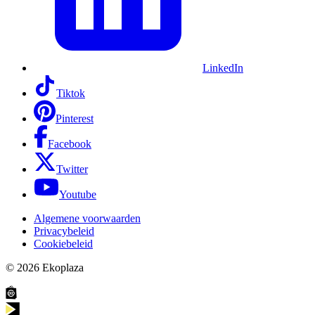
LinkedIn
Tiktok
Pinterest
Facebook
Twitter
Youtube
Algemene voorwaarden
Privacybeleid
Cookiebeleid
© 2026
Ekoplaza