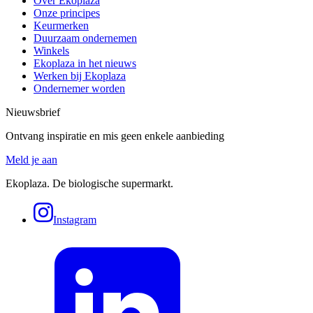
Over Ekoplaza
Onze principes
Keurmerken
Duurzaam ondernemen
Winkels
Ekoplaza in het nieuws
Werken bij Ekoplaza
Ondernemer worden
Nieuwsbrief
Ontvang inspiratie en mis geen enkele aanbieding
Meld je aan
Ekoplaza. De biologische supermarkt.
Instagram