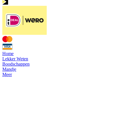
Home
Lekker Weten
Boodschappen
Mandje
Meer