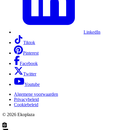
LinkedIn
Tiktok
Pinterest
Facebook
Twitter
Youtube
Algemene voorwaarden
Privacybeleid
Cookiebeleid
© 2026
Ekoplaza