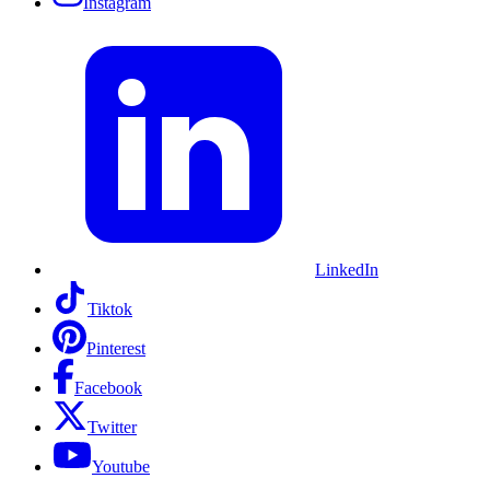
Instagram
LinkedIn
Tiktok
Pinterest
Facebook
Twitter
Youtube