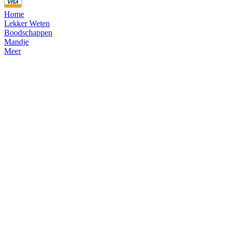
Home
Lekker Weten
Boodschappen
Mandje
Meer