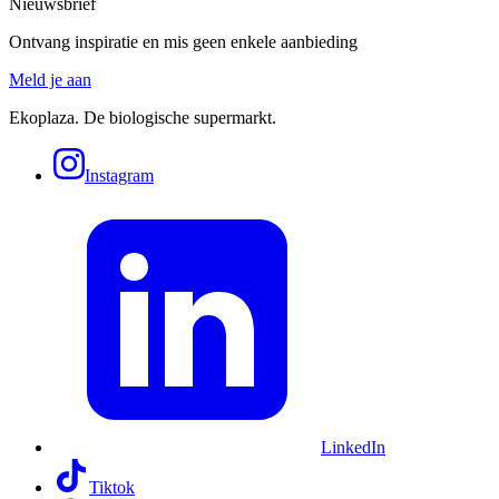
Nieuwsbrief
Ontvang inspiratie en mis geen enkele aanbieding
Meld je aan
Ekoplaza. De biologische supermarkt.
Instagram
LinkedIn
Tiktok