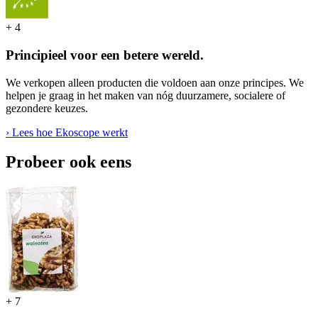
+
4
Principieel voor een betere wereld.
We verkopen alleen producten die voldoen aan onze principes. We
helpen je graag in het maken van nóg duurzamere, socialere of
gezondere keuzes.
› Lees hoe Ekoscope werkt
Probeer ook eens
+
7