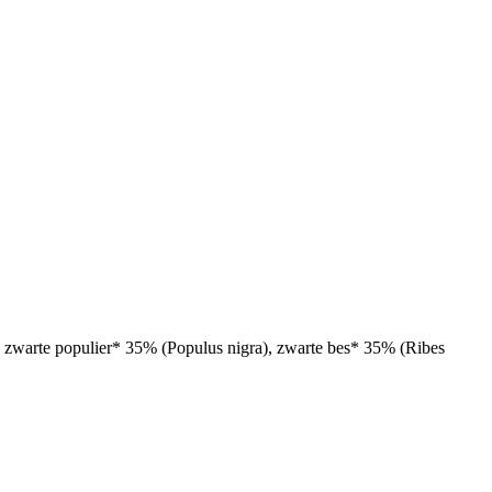
, zwarte populier* 35% (Populus nigra), zwarte bes* 35% (Ribes