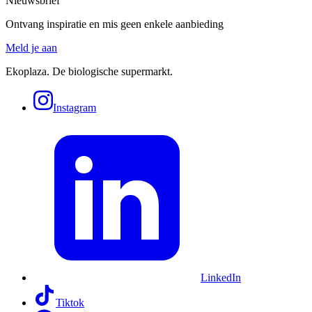
Nieuwsbrief
Ontvang inspiratie en mis geen enkele aanbieding
Meld je aan
Ekoplaza. De biologische supermarkt.
Instagram
LinkedIn
Tiktok