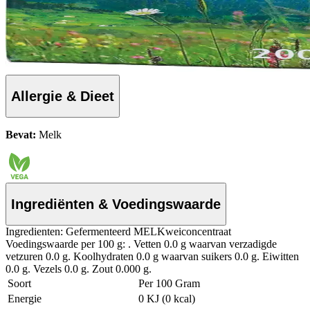
Allergie & Dieet
Bevat:
Melk
Ingrediënten & Voedingswaarde
Ingredienten: Gefermenteerd MELKweiconcentraat
Voedingswaarde per 100 g: . Vetten 0.0 g waarvan verzadigde
vetzuren 0.0 g. Koolhydraten 0.0 g waarvan suikers 0.0 g. Eiwitten
0.0 g. Vezels 0.0 g. Zout 0.000 g.
Soort
Per 100 Gram
Energie
0 KJ (0 kcal)