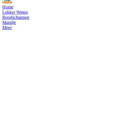
Home
Lekker Weten
Boodschappen
Mandje
Meer