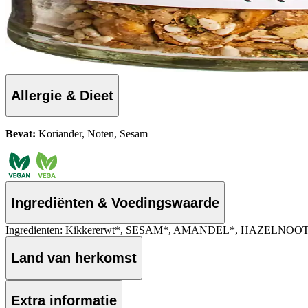
Allergie & Dieet
Bevat:
Koriander, Noten, Sesam
Ingrediënten & Voedingswaarde
Ingredienten: Kikkererwt*, SESAM*, AMANDEL*, HAZELNOOT*, koria
Land van herkomst
Extra informatie