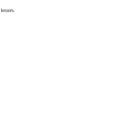
 keuzes.