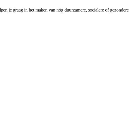
pen je graag in het maken van nóg duurzamere, socialere of gezondere