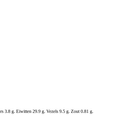
 3.8 g. Eiwitten 29.9 g. Vezels 9.5 g. Zout 0.81 g.