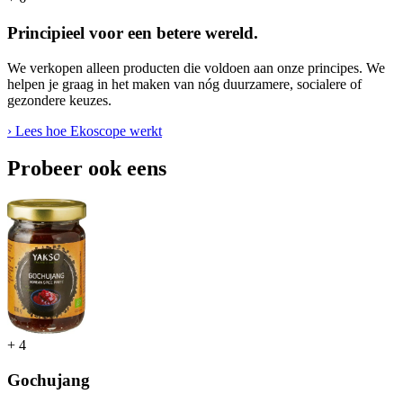
Principieel voor een betere wereld.
We verkopen alleen producten die voldoen aan onze principes. We
helpen je graag in het maken van nóg duurzamere, socialere of
gezondere keuzes.
› Lees hoe Ekoscope werkt
Probeer ook eens
+
4
Gochujang