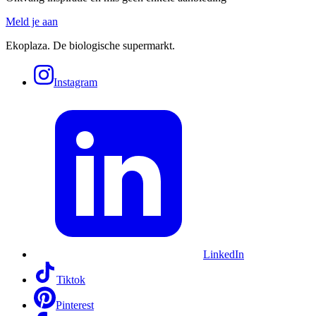
Meld je aan
Ekoplaza. De biologische supermarkt.
Instagram
LinkedIn
Tiktok
Pinterest