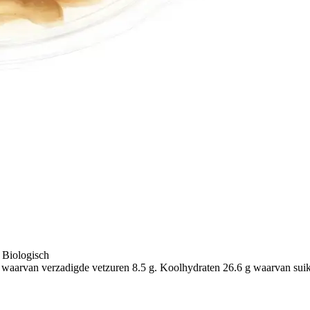
Biologisch
waarvan verzadigde vetzuren 8.5 g. Koolhydraten 26.6 g waarvan suiker