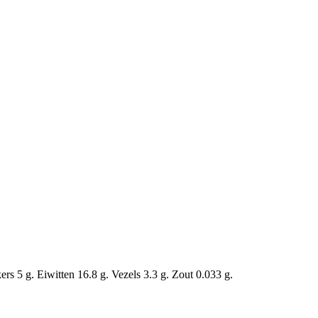
s 5 g. Eiwitten 16.8 g. Vezels 3.3 g. Zout 0.033 g.